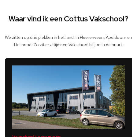
Waar vind ik een Cottus Vakschool?
We zitten op drie plekken in het land. In Heerenveen, Apeldoorn en
Helmond. Zo zit er altijd een Vakschool bij jou in de buurt.
Vakschool Heerenveen