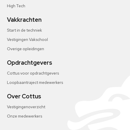
High Tech
Vakkrachten
Start in de techniek
Vestigingen Vakschool
Overige opleidingen
Opdrachtgevers
Cottus voor opdrachtgevers
Loopbaantraject medewerkers
Over Cottus
Vestigingenoverzicht
Onze medewerkers