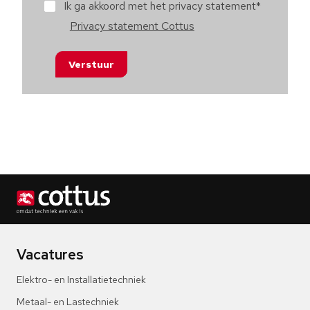
Ik ga akkoord met het privacy statement
*
Privacy statement Cottus
Verstuur
Vacatures
Elektro- en Installatietechniek
Metaal- en Lastechniek