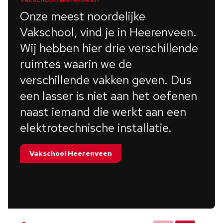
Onze meest noordelijke
Vakschool, vind je in Heerenveen.
Wij hebben hier drie verschillende
ruimtes waarin we de
verschillende vakken geven. Dus
een lasser is niet aan het oefenen
naast iemand die werkt aan een
elektrotechnische installatie.
Vakschool Heerenveen