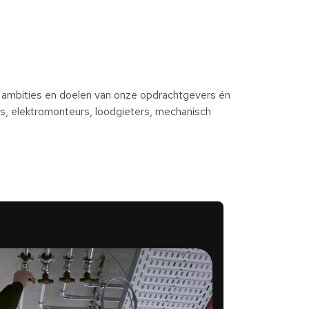
, ambities en doelen van onze opdrachtgevers én
ers, elektromonteurs, loodgieters, mechanisch