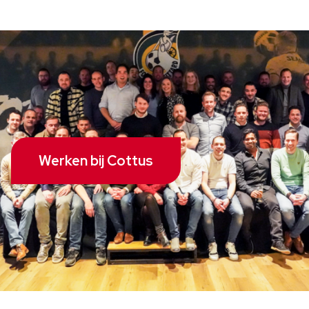
Werken bij Cottus