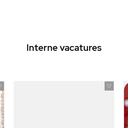
Interne vacatures