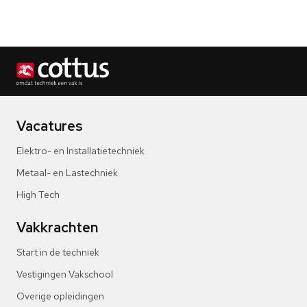
Vacatures
Elektro- en Installatietechniek
Metaal- en Lastechniek
High Tech
Vakkrachten
Start in de techniek
Vestigingen Vakschool
Overige opleidingen