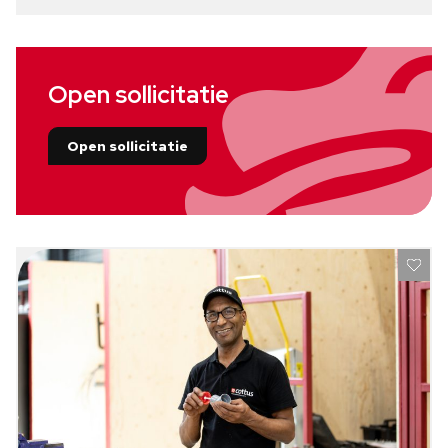
Open sollicitatie
Open sollicitatie