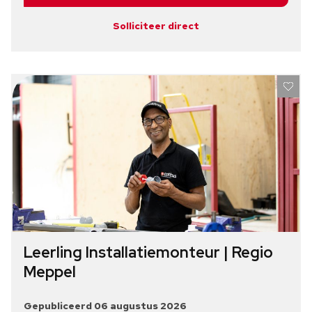
Solliciteer direct
Leerling Installatiemonteur | Regio
Meppel
Gepubliceerd 06 augustus 2026