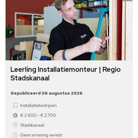
Leerling Installatiemonteur | Regio
Stadskanaal
Gepubliceerd 06 augustus 2026
Installatiebedrijven
€ 2.600 - € 2.700
Stadskanaal
Geen ervaring vereist