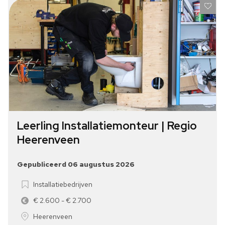
Leerling Installatiemonteur | Regio
Heerenveen
Gepubliceerd 06 augustus 2026
Installatiebedrijven
€ 2.600 - € 2.700
Heerenveen