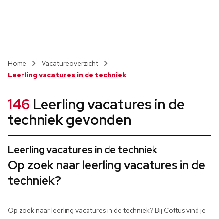
Vacatureoverzicht
Leerling vacatures in de techniek
146
Leerling vacatures in de
techniek gevonden
Leerling vacatures in de techniek
Op zoek naar leerling vacatures in de
techniek?
Op zoek naar leerling vacatures in de techniek? Bij Cottus vind je