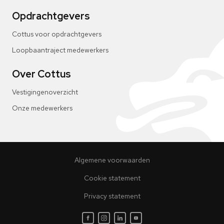
Opdrachtgevers
Cottus voor opdrachtgevers
Loopbaantraject medewerkers
Over Cottus
Vestigingenoverzicht
Onze medewerkers
Algemene voorwaarden
Cookie statement
Privacy statement