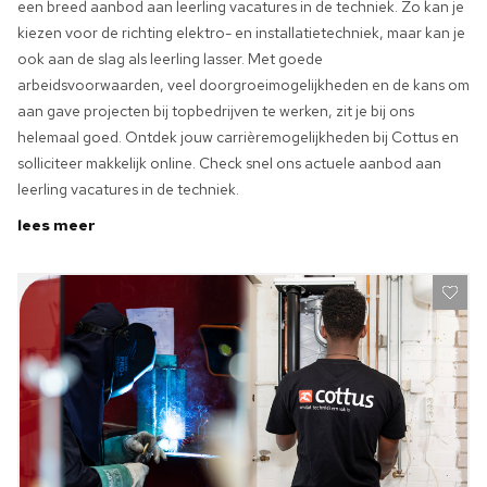
een breed aanbod aan leerling vacatures in de techniek. Zo kan je
kiezen voor de richting elektro- en installatietechniek, maar kan je
ook aan de slag als leerling lasser. Met goede
arbeidsvoorwaarden, veel doorgroeimogelijkheden en de kans om
aan gave projecten bij topbedrijven te werken, zit je bij ons
helemaal goed. Ontdek jouw carrièremogelijkheden bij Cottus en
solliciteer makkelijk online. Check snel ons actuele aanbod aan
leerling vacatures in de techniek.
lees meer