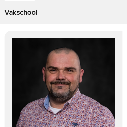
Vakschool