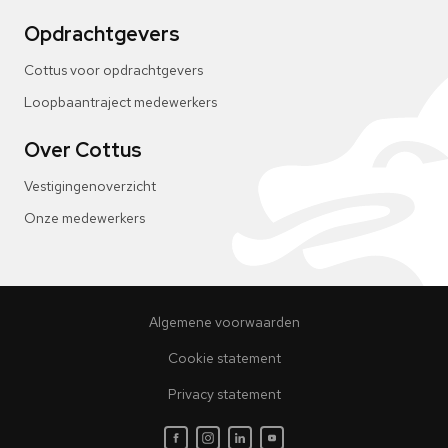
Opdrachtgevers
Cottus voor opdrachtgevers
Loopbaantraject medewerkers
Over Cottus
Vestigingenoverzicht
Onze medewerkers
Algemene voorwaarden
Cookie statement
Privacy statement