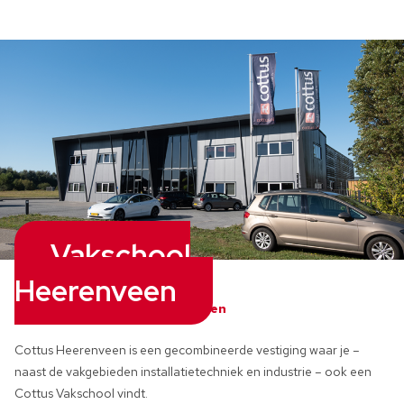
Vakschool
Heerenveen
Vakschool Heerenveen
Cottus Heerenveen is een gecombineerde vestiging waar je –
naast de vakgebieden installatietechniek en industrie – ook een
Cottus Vakschool vindt.