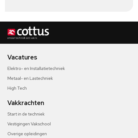
Vacatures
Elektro- en Installatietechniek
Metaal- en Lastechniek
High Tech
Vakkrachten
Start in de techniek
Vestigingen Vakschool
Overige opleidingen