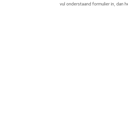
vul onderstaand formulier in, dan he