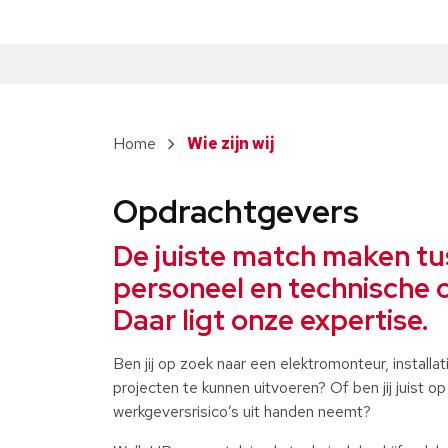
Wie zijn wij
Opdrachtgevers
De juiste match maken tu
personeel en technische 
Daar ligt onze expertise.
Ben jij op zoek naar een elektromonteur, installa
projecten te kunnen uitvoeren? Of ben jij juist o
werkgeversrisico’s uit handen neemt?