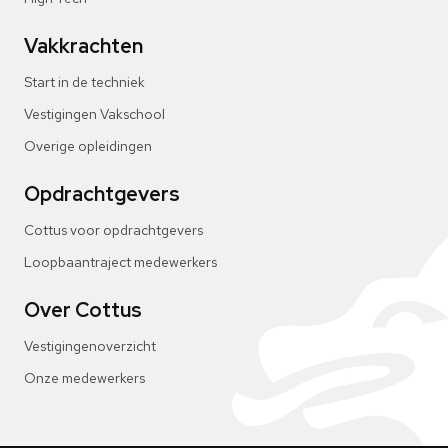
Vakkrachten
Start in de techniek
Vestigingen Vakschool
Overige opleidingen
Opdrachtgevers
Cottus voor opdrachtgevers
Loopbaantraject medewerkers
Over Cottus
Vestigingenoverzicht
Onze medewerkers