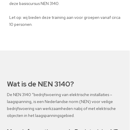
deze basiscursus NEN 3140.
Let op: wij bieden deze training aan voor groepen vanaf circa
10 personen.
Wat is de NEN 3140?
De NEN 3140 “bedrijfsvoering van elektrische installaties –
laagspanning, is een Nederlandse norm (NEN) voor veilige
bedrijfsvoering van werkzaamheden nabij of met elektrische
objecten in het laagspanningsgebied.