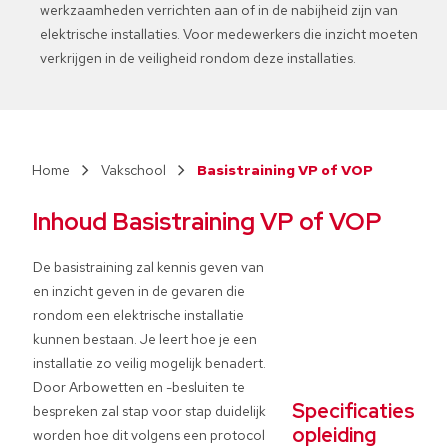
werkzaamheden verrichten aan of in de nabijheid zijn van
elektrische installaties. Voor medewerkers die inzicht moeten
verkrijgen in de veiligheid rondom deze installaties.
Vakschool
Basistraining VP of VOP
Inhoud Basistraining VP of VOP
De basistraining zal kennis geven van
en inzicht geven in de gevaren die
rondom een elektrische installatie
kunnen bestaan. Je leert hoe je een
installatie zo veilig mogelijk benadert.
Door Arbowetten en -besluiten te
Specificaties
bespreken zal stap voor stap duidelijk
opleiding
worden hoe dit volgens een protocol