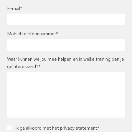
E-mail
*
Mobiel telefoonnummer
*
Waar kunnen we jou mee helpen en in welke training ben je
geïnteresserd?
*
Ik ga akkoord met het privacy statement
*