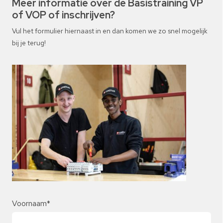
Meer informatie over de Basistraining VP
of VOP of inschrijven?
Vul het formulier hiernaast in en dan komen we zo snel mogelijk
bij je terug!
Voornaam
*