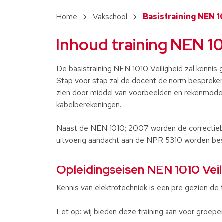
Vakschool
Basistraining NEN 1
Inhoud training NEN 101
De basistraining NEN 1010 Veiligheid zal kennis 
Stap voor stap zal de docent de norm bespreken
zien door middel van voorbeelden en rekenmode
kabelberekeningen.
Naast de NEN 1010; 2007 worden de correctiebl
uitvoerig aandacht aan de NPR 5310 worden be
Opleidingseisen NEN 1010 Veil
Kennis van elektrotechniek is een pre gezien de
Let op: wij bieden deze training aan voor groepe