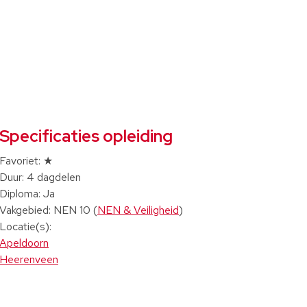
Specificaties opleiding
Favoriet: ★
Duur: 4 dagdelen
Diploma: Ja
Vakgebied: NEN 10 (
NEN & Veiligheid
)
Locatie(s):
Apeldoorn
Heerenveen