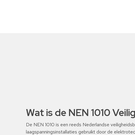
Wat is de NEN 1010 Veili
De NEN 1010 is een reeds Nederlandse veiligheidsb
laagspanningsinstallaties gebruikt door de elektrotec