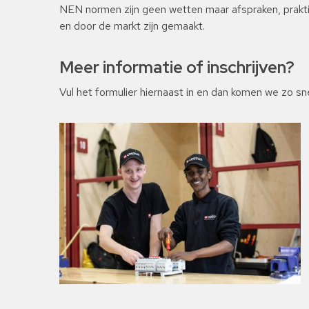
NEN normen zijn geen wetten maar afspraken, praktis
en door de markt zijn gemaakt.
Meer informatie of inschrijven?
Vul het formulier hiernaast in en dan komen we zo snel