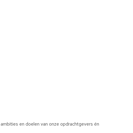
, ambities en doelen van onze opdrachtgevers én