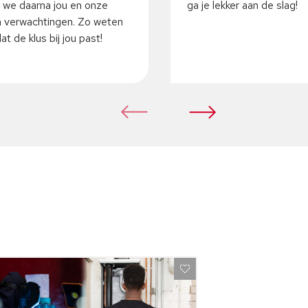
 we daarna jou en onze
ga je lekker aan de slag!
 verwachtingen. Zo weten
t de klus bij jou past!