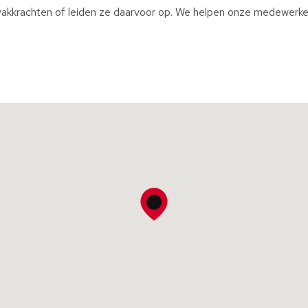
akkrachten of leiden ze daarvoor op. We helpen onze medewerker