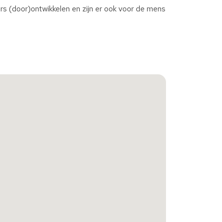
s (door)ontwikkelen en zijn er ook voor de mens