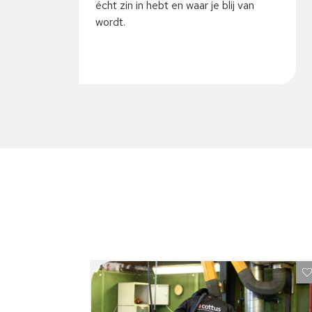
écht zin in hebt en waar je blij van
wordt.