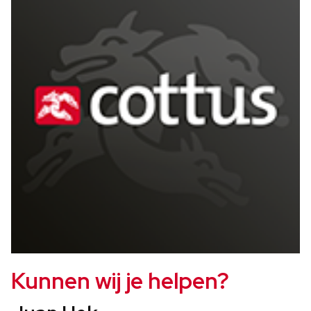
Kunnen wij je helpen?