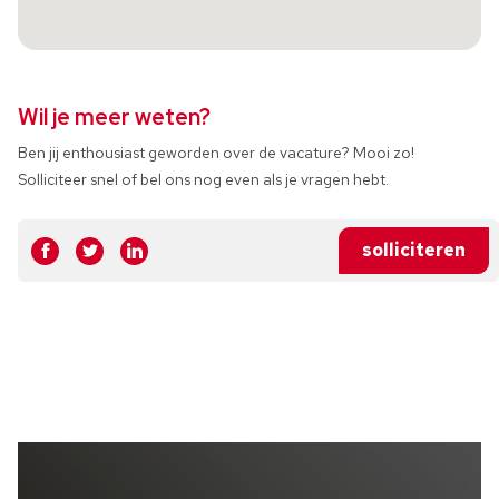
Wil je meer weten?
Ben jij enthousiast geworden over de vacature? Mooi zo!
Solliciteer snel of bel ons nog even als je vragen hebt.
solliciteren