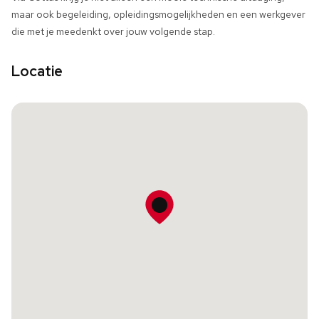
maar ook begeleiding, opleidingsmogelijkheden en een werkgever
die met je meedenkt over jouw volgende stap.
Locatie