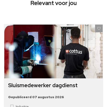
Relevant voor jou
Sluismedewerker dagdienst
Gepubliceerd 07 augustus 2026
Industrie