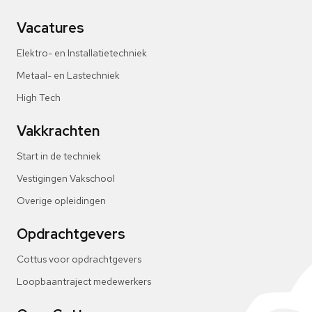
Vacatures
Elektro- en Installatietechniek
Metaal- en Lastechniek
High Tech
Vakkrachten
Start in de techniek
Vestigingen Vakschool
Overige opleidingen
Opdrachtgevers
Cottus voor opdrachtgevers
Loopbaantraject medewerkers