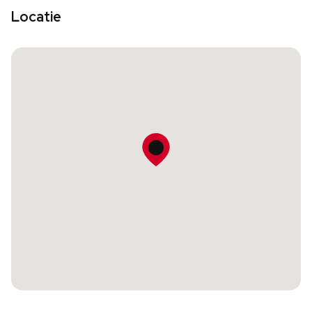
Locatie