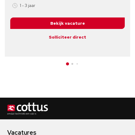
1 - 3 jaar
Bekijk vacature
Solliciteer direct
Vacatures