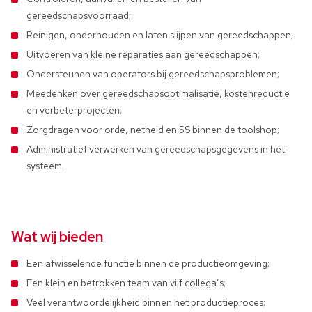
gereedschapsvoorraad;
Reinigen, onderhouden en laten slijpen van gereedschappen;
Uitvoeren van kleine reparaties aan gereedschappen;
Ondersteunen van operators bij gereedschapsproblemen;
Meedenken over gereedschapsoptimalisatie, kostenreductie
en verbeterprojecten;
Zorgdragen voor orde, netheid en 5S binnen de toolshop;
Administratief verwerken van gereedschapsgegevens in het
systeem.
Wat wij bieden
Een afwisselende functie binnen de productieomgeving;
Een klein en betrokken team van vijf collega’s;
Veel verantwoordelijkheid binnen het productieproces;