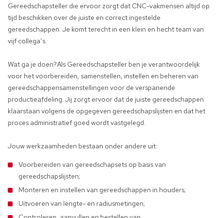
Gereedschapsteller die ervoor zorgt dat CNC-vakmensen altijd op
tijd beschikken over de juiste en correct ingestelde
gereedschappen. Je komt terecht in een klein en hecht team van
vijf collega’s.
Wat ga je doen?Als Gereedschapsteller ben je verantwoordelijk
voor het voorbereiden, samenstellen, instellen en beheren van
gereedschappensamenstellingen voor de verspanende
productieafdeling. Jij zorgt ervoor dat de juiste gereedschappen
klaarstaan volgens de opgegeven gereedschapslijsten en dat het
proces administratief goed wordt vastgelegd.
Jouw werkzaamheden bestaan onder andere uit:
Voorbereiden van gereedschapsets op basis van
gereedschapslijsten;
Monteren en instellen van gereedschappen in houders;
Uitvoeren van lengte- en radiusmetingen;
Controleren, aanvullen en bestellen van