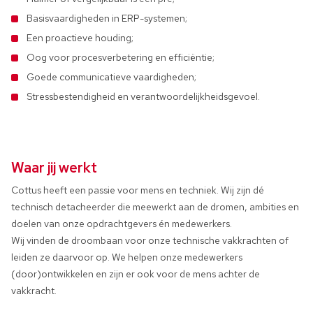
Basisvaardigheden in ERP-systemen;
Een proactieve houding;
Oog voor procesverbetering en efficiëntie;
Goede communicatieve vaardigheden;
Stressbestendigheid en verantwoordelijkheidsgevoel.
Waar jij werkt
Cottus heeft een passie voor mens en techniek. Wij zijn dé
technisch detacheerder die meewerkt aan de dromen, ambities en
doelen van onze opdrachtgevers én medewerkers.
Wij vinden de droombaan voor onze technische vakkrachten of
leiden ze daarvoor op. We helpen onze medewerkers
(door)ontwikkelen en zijn er ook voor de mens achter de
vakkracht.