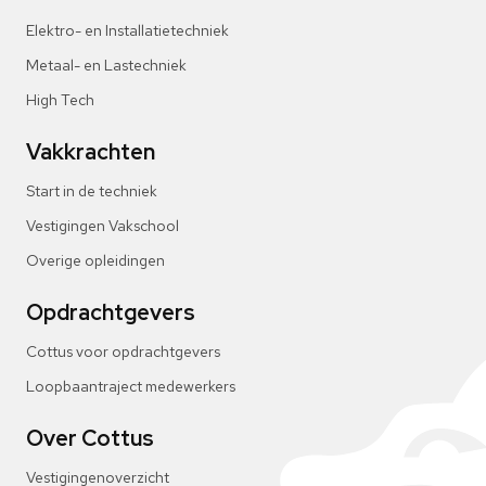
Elektro- en Installatietechniek
Metaal- en Lastechniek
High Tech
Vakkrachten
Start in de techniek
Vestigingen Vakschool
Overige opleidingen
Opdrachtgevers
Cottus voor opdrachtgevers
Loopbaantraject medewerkers
Over Cottus
Vestigingenoverzicht