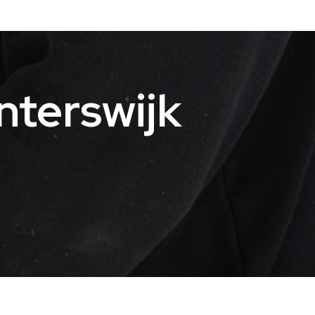
nterswijk