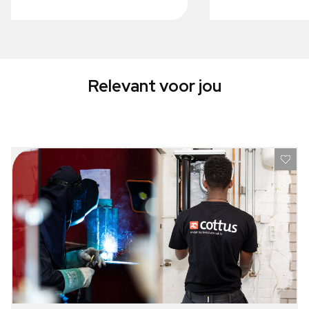
Relevant voor jou