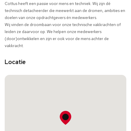
Cottus heeft een passie voor mens en techniek. Wij zijn dé
technisch detacheerder die meewerkt aan de dromen, ambities en
doelen van onze opdrachtgevers én medewerkers.
Wij vinden de droombaan voor onze technische vakkrachten of
leiden ze daarvoor op. We helpen onze medewerkers
(door)ontwikkelen en zijn er ook voor de mens achter de
vakkracht.
Locatie