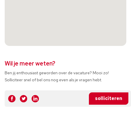
Wil je meer weten?
Ben jij enthousiast geworden over de vacature? Mooi zo!
Solliciteer snel of bel ons nog even als je vragen hebt.
solliciteren