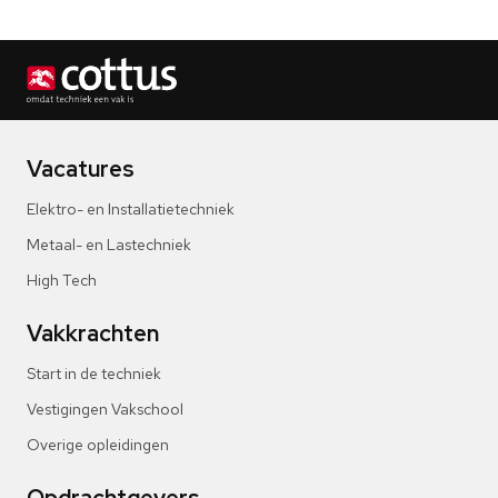
Vacatures
Elektro- en Installatietechniek
Metaal- en Lastechniek
High Tech
Vakkrachten
Start in de techniek
Vestigingen Vakschool
Overige opleidingen