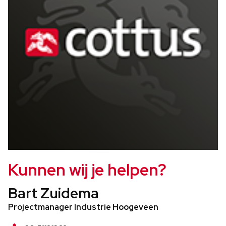
Kunnen wij je helpen?
Bart Zuidema
Projectmanager Industrie Hoogeveen