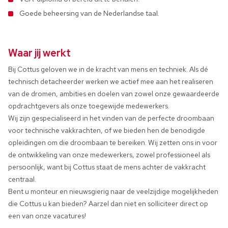
Goede beheersing van de Nederlandse taal.
Waar jij werkt
Bij Cottus geloven we in de kracht van mens en techniek. Als dé
technisch detacheerder werken we actief mee aan het realiseren
van de dromen, ambities en doelen van zowel onze gewaardeerde
opdrachtgevers als onze toegewijde medewerkers.
Wij zijn gespecialiseerd in het vinden van de perfecte droombaan
voor technische vakkrachten, of we bieden hen de benodigde
opleidingen om die droombaan te bereiken. Wij zetten ons in voor
de ontwikkeling van onze medewerkers, zowel professioneel als
persoonlijk, want bij Cottus staat de mens achter de vakkracht
centraal.
Bent u monteur en nieuwsgierig naar de veelzijdige mogelijkheden
die Cottus u kan bieden? Aarzel dan niet en solliciteer direct op
een van onze vacatures!