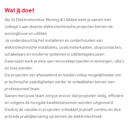
Wat jij doet
Als 2e Elektromonteur Woning & Utiliteit werk je samen met
collega’s aan diverse elektrotechnische projecten binnen de
woningbouw en utiliteit.
Je ondersteunt bij het installeren en onderhouden van
elektrotechnische installaties, zoals meterkasten, stopcontacten,
schakelaars en moderne systemen in utiliteitsgebouwen.
Daarnaast werk je mee aan renovatieprojecten in woningen, villa’s
en luxe panden.
De projecten zijn afwisselend en bieden volop mogelijkheden om
je technische vaardigheden verder te ontwikkelen binnen een
professioneel team.
Samen met jouw team zorg je ervoor dat projecten veilig, efficiënt
en volgens de hoogste kwaliteitsnormen worden uitgevoerd.
Dankzij de variatie in projecten ontwikkel je jezelf continu en doe
je brede praktijkervaring op binnen de elektrotechniek.