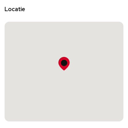
Locatie