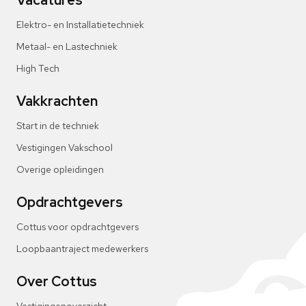
Vacatures
Elektro- en Installatietechniek
Metaal- en Lastechniek
High Tech
Vakkrachten
Start in de techniek
Vestigingen Vakschool
Overige opleidingen
Opdrachtgevers
Cottus voor opdrachtgevers
Loopbaantraject medewerkers
Over Cottus