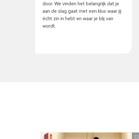
door. We vinden het belangrijk dat je
aan de slag gaat met een klus waar jij
écht zin in hebt en waar je blij van
wordt.