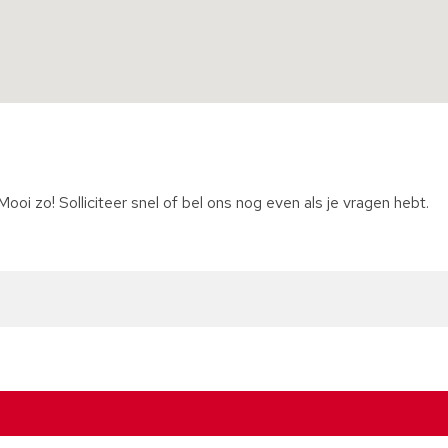
oi zo! Solliciteer snel of bel ons nog even als je vragen hebt.