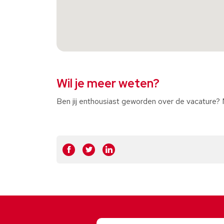
Wil je meer weten?
Ben jij enthousiast geworden over de vacature? Mo