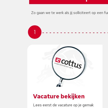
Zo gaan we te werk als jij solliciteert op een fu
1
Vacature bekijken
Lees eerst de vacature op je gemak