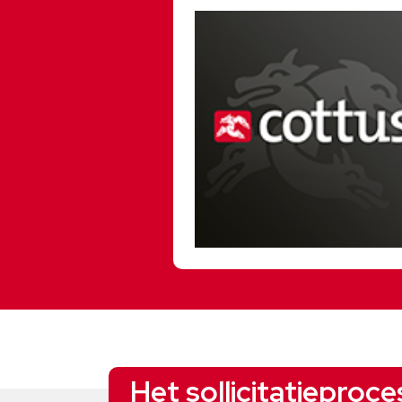
Het sollicitatieproce