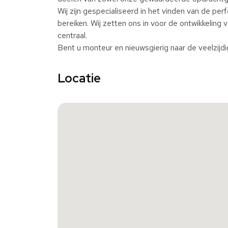
Wij zijn gespecialiseerd in het vinden van de 
bereiken. Wij zetten ons in voor de ontwikkeling
centraal.
Bent u monteur en nieuwsgierig naar de veelzijdi
Locatie