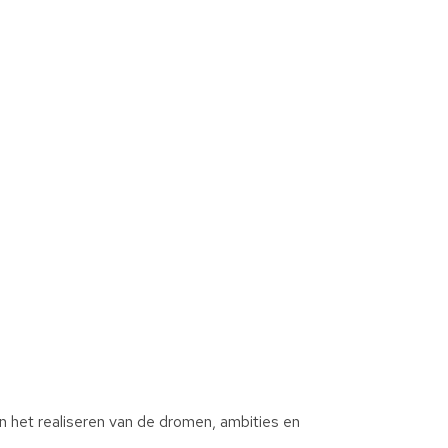
n het realiseren van de dromen, ambities en