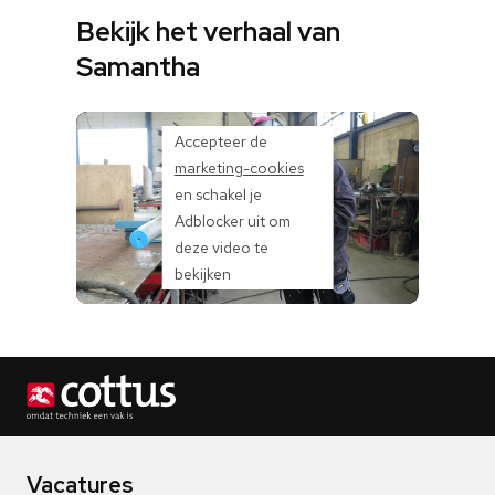
Bekijk het verhaal van
Samantha
Accepteer de
marketing-cookies
en schakel je
Adblocker uit om
deze video te
bekijken
Vacatures