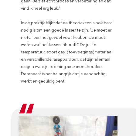
gaan. Je ziet echt proces en verbetering en dat
vind ik heel erg leuk.”
In de praktijk blijkt dat de theoriekennis ook hard
nodig is om een goede lasser te zijn. “Je moet er
niet alleen het gevoel voor hebben. Je moet
weten wat het lassen inhoudt.” De juiste
temperatuur, soort gas, (toevoegings)materiaal
en verschillende lasapparaten, dat zijn allemaal
dingen waar je rekening mee moet houden.
Daarnaast is het belangrijk dat je aandachtig
werkt en geduldig bent.