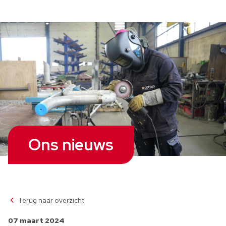
Ons nieuws
Terug naar overzicht
07 maart 2024