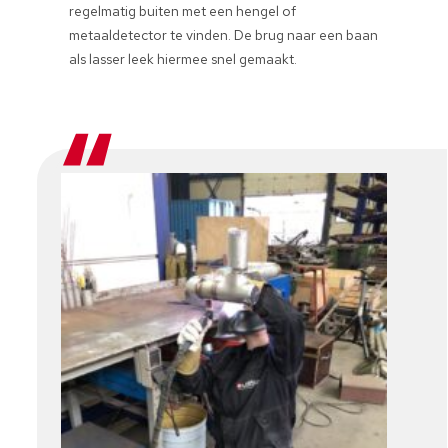
regelmatig buiten met een hengel of
metaaldetector te vinden. De brug naar een baan
als lasser leek hiermee snel gemaakt.