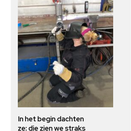
In het begin dachten
ze: die zien we straks