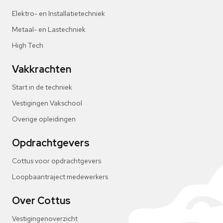
Elektro- en Installatietechniek
Metaal- en Lastechniek
High Tech
Vakkrachten
Start in de techniek
Vestigingen Vakschool
Overige opleidingen
Opdrachtgevers
Cottus voor opdrachtgevers
Loopbaantraject medewerkers
Over Cottus
Vestigingenoverzicht