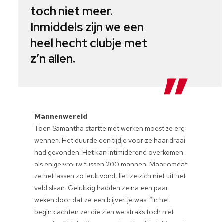
toch niet meer.
Inmiddels zijn we een
heel hecht clubje met
z’n allen.
Mannenwereld
Toen Samantha startte met werken moest ze erg
wennen. Het duurde een tijdje voor ze haar draai
had gevonden. Het kan intimiderend overkomen
als enige vrouw tussen 200 mannen. Maar omdat
ze het lassen zo leuk vond, liet ze zich niet uit het
veld slaan. Gelukkig hadden ze na een paar
weken door dat ze een blijvertje was. “In het
begin dachten ze: die zien we straks toch niet