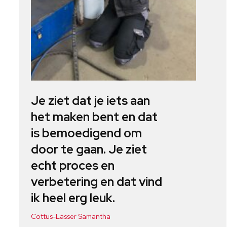
Je ziet dat je iets aan
het maken bent en dat
is bemoedigend om
door te gaan. Je ziet
echt proces en
verbetering en dat vind
ik heel erg leuk.
Cottus-Lasser Samantha