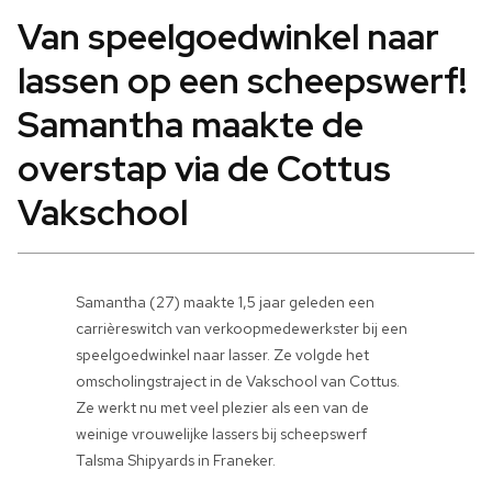
Van speelgoedwinkel naar
lassen op een scheepswerf!
Samantha maakte de
overstap via de Cottus
Vakschool
Samantha (27) maakte 1,5 jaar geleden een
carrièreswitch van verkoopmedewerkster bij een
speelgoedwinkel naar lasser. Ze volgde het
omscholingstraject in de Vakschool van Cottus.
Ze werkt nu met veel plezier als een van de
weinige vrouwelijke lassers bij scheepswerf
Talsma Shipyards in Franeker.