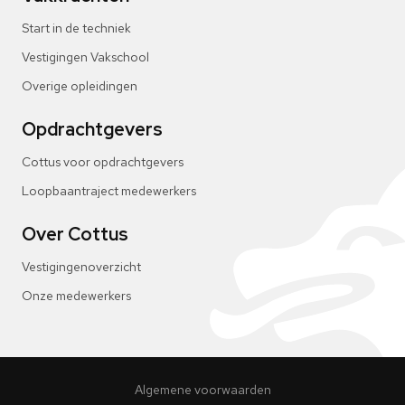
Start in de techniek
Vestigingen Vakschool
Overige opleidingen
Opdrachtgevers
Cottus voor opdrachtgevers
Loopbaantraject medewerkers
Over Cottus
Vestigingenoverzicht
Onze medewerkers
Algemene voorwaarden