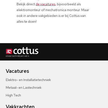
Bekijk direct
de vacatures,
bijvoorbeeld als
elektromonteur of mechatronica monteur. Maar
ook in andere vakgebieden is er bij Cottus van
alles te doen!
Vacatures
Elektro- en Installatietechniek
Metaal- en Lastechniek
High Tech
Vakkrachten