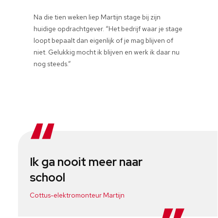
Na die tien weken liep Martijn stage bij zijn
huidige opdrachtgever. “Het bedrijf waar je stage
loopt bepaalt dan eigenlijk of je mag blijven of
niet. Gelukkig mocht ik blijven en werk ik daar nu
nog steeds.”
Ik ga nooit meer naar
school
Cottus-elektromonteur Martijn