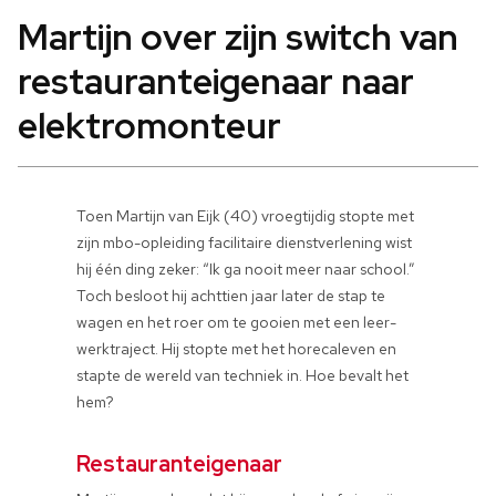
Martijn over zijn switch van
restauranteigenaar naar
elektromonteur
Toen Martijn van Eijk (40) vroegtijdig stopte met
zijn mbo-opleiding facilitaire dienstverlening wist
hij één ding zeker: “Ik ga nooit meer naar school.”
Toch besloot hij achttien jaar later de stap te
wagen en het roer om te gooien met een leer-
werktraject. Hij stopte met het horecaleven en
stapte de wereld van techniek in. Hoe bevalt het
hem?
Restauranteigenaar