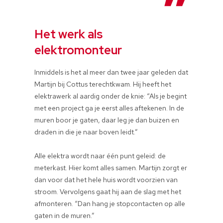
Het werk als
elektromonteur
Inmiddels is het al meer dan twee jaar geleden dat
Martijn bij Cottus terechtkwam. Hij heeft het
elektrawerk al aardig onder de knie: “Als je begint
met een project ga je eerst alles aftekenen. In de
muren boor je gaten, daar leg je dan buizen en
draden in die je naar boven leidt.”
Alle elektra wordt naar één punt geleid: de
meterkast. Hier komt alles samen. Martijn zorgt er
dan voor dat het hele huis wordt voorzien van
stroom. Vervolgens gaat hij aan de slag met het
afmonteren. “Dan hang je stopcontacten op alle
gaten in de muren.”