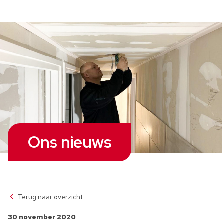
Ons nieuws
Terug naar overzicht
30 november 2020