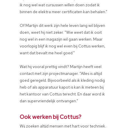
ik nog wel wat cursussen willen doen zodat ik
binnen de elektra meer certificaten kan behalen.”
Of Martijn dit werk zijn hele leven lang wil blijven
doen, weet hij niet zeker. “Wie weet dat ik ooit
nog wel in een magazijn wil gaan werken. Maar
voorlopig blijf ik nog wel even bij Cottus werken,
want dat bevalt me heel goed.”
Wat hij vooral prettig vindt? Martijn heeft veel
contact met zijn projectmanager. “Alles is altijd
goed geregeld. Bijvoorbeeld als ik kleding nodig
heb of als apparatuur kapot is kan ik meteen bij
het kantoor van Cottus terecht. En daar word ik
dan supervriendelijk ontvangen.”
Ook werken bij Cottus?
Wij zoeken altijd mensen met hart voor techniek.