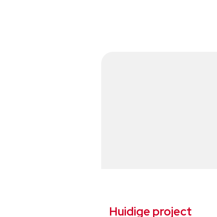
Huidige project