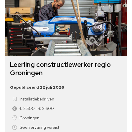
Leerling constructiewerker regio
Groningen
Gepubliceerd 22 juli 2026
Installatiebedrijven
€ 2.500 - € 2.600
Groningen
Geen ervaring vereist