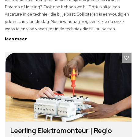
Ervaren of leerling? Ook dan hebben we bij Cottus altijd een
vacature in de techniek die bij je past. Solliciteren is eenvoudig en
je kunt snel aan de slag. Neem vandaag nog een kijkje op onze
website en vind vacatures in de techniek die bij jou passen.
lees meer
Leerling Elektromonteur | Regio