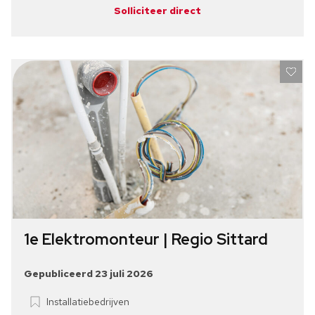
Solliciteer direct
1e Elektromonteur | Regio Sittard
Gepubliceerd 23 juli 2026
Installatiebedrijven