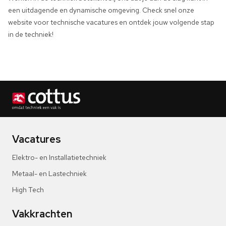
een uitdagende en dynamische omgeving. Check snel onze
website voor technische vacatures en ontdek jouw volgende stap
in de techniek!
Vacatures
Elektro- en Installatietechniek
Metaal- en Lastechniek
High Tech
Vakkrachten