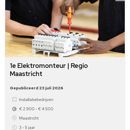
1e Elektromonteur | Regio
Maastricht
Gepubliceerd 23 juli 2026
Installatiebedrijven
€ 2.900 - € 4.500
Maastricht
3 - 5 jaar