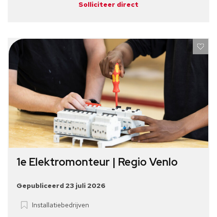
Solliciteer direct
1e Elektromonteur | Regio Venlo
Gepubliceerd 23 juli 2026
Installatiebedrijven