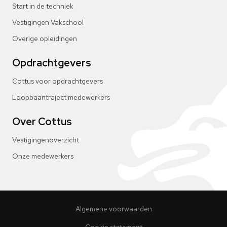
Start in de techniek
Vestigingen Vakschool
Overige opleidingen
Opdrachtgevers
Cottus voor opdrachtgevers
Loopbaantraject medewerkers
Over Cottus
Vestigingenoverzicht
Onze medewerkers
Algemene voorwaarden