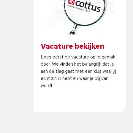
Vacature bekijken
Lees eerst de vacature op je gemak
door. We vinden het belangrijk dat je
aan de slag gaat met een klus waar jij
écht zin in hebt en waar je blij van
wordt.