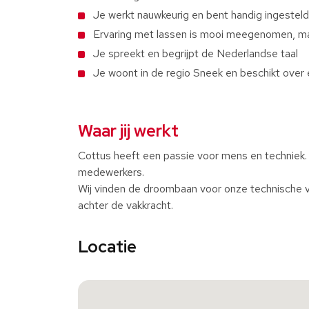
Je werkt nauwkeurig en bent handig ingesteld
Ervaring met lassen is mooi meegenomen, maa
Je spreekt en begrijpt de Nederlandse taal
Je woont in de regio Sneek en beschikt over 
Waar jij werkt
Cottus heeft een passie voor mens en techniek.
medewerkers.
Wij vinden de droombaan voor onze technische v
achter de vakkracht.
Locatie