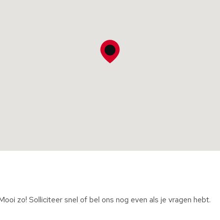
oi zo! Solliciteer snel of bel ons nog even als je vragen hebt.