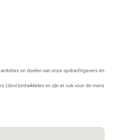
, ambities en doelen van onze opdrachtgevers én
s (door)ontwikkelen en zijn er ook voor de mens