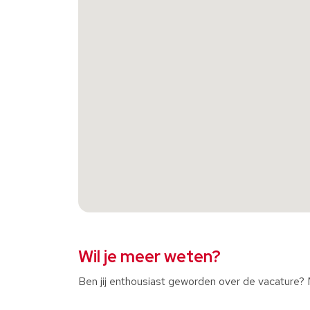
Wil je meer weten?
Ben jij enthousiast geworden over de vacature? Mo