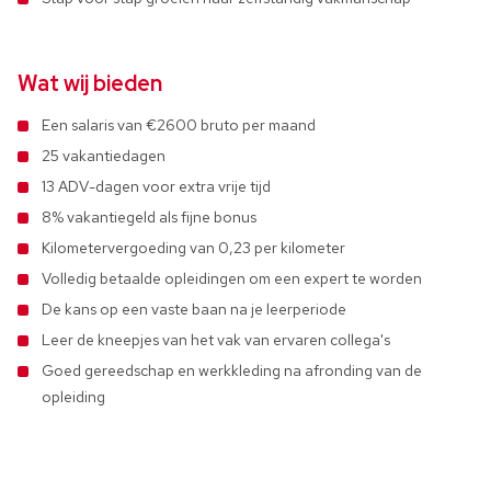
Wat wij bieden
Een salaris van €2600 bruto per maand
25 vakantiedagen
13 ADV-dagen voor extra vrije tijd
8% vakantiegeld als fijne bonus
Kilometervergoeding van 0,23 per kilometer
Volledig betaalde opleidingen om een expert te worden
De kans op een vaste baan na je leerperiode
Leer de kneepjes van het vak van ervaren collega's
Goed gereedschap en werkkleding na afronding van de
opleiding