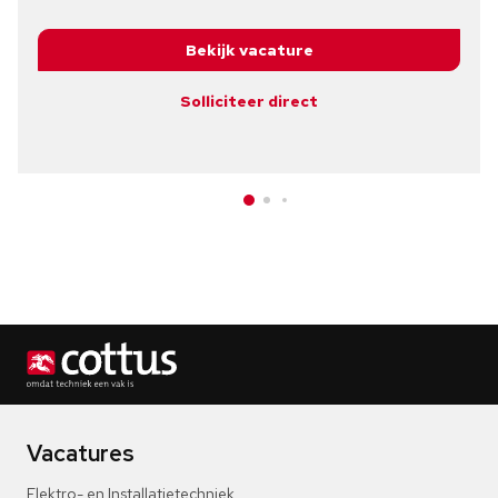
Bekijk vacature
Solliciteer direct
Vacatures
Elektro- en Installatietechniek