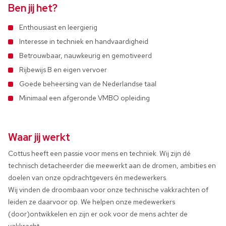
Ben jij het?
Enthousiast en leergierig
Interesse in techniek en handvaardigheid
Betrouwbaar, nauwkeurig en gemotiveerd
Rijbewijs B en eigen vervoer
Goede beheersing van de Nederlandse taal
Minimaal een afgeronde VMBO opleiding
Waar jij werkt
Cottus heeft een passie voor mens en techniek. Wij zijn dé
technisch detacheerder die meewerkt aan de dromen, ambities en
doelen van onze opdrachtgevers én medewerkers.
Wij vinden de droombaan voor onze technische vakkrachten of
leiden ze daarvoor op. We helpen onze medewerkers
(door)ontwikkelen en zijn er ook voor de mens achter de