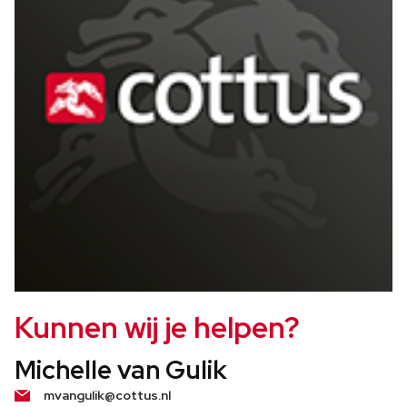
Kunnen wij je helpen?
Michelle van Gulik
mvangulik@cottus.nl