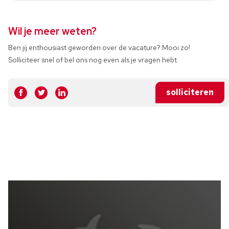
Wil je meer weten?
Ben jij enthousiast geworden over de vacature? Mooi zo!
Solliciteer snel of bel ons nog even als je vragen hebt.
solliciteren