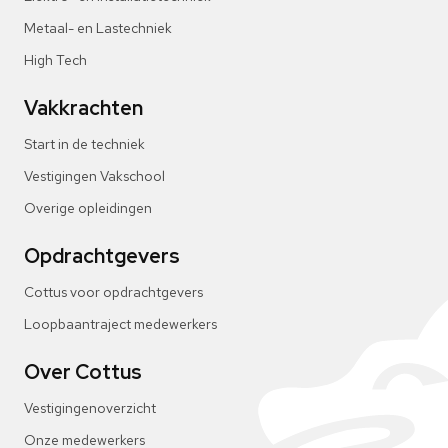
Metaal- en Lastechniek
High Tech
Vakkrachten
Start in de techniek
Vestigingen Vakschool
Overige opleidingen
Opdrachtgevers
Cottus voor opdrachtgevers
Loopbaantraject medewerkers
Over Cottus
Vestigingenoverzicht
Onze medewerkers