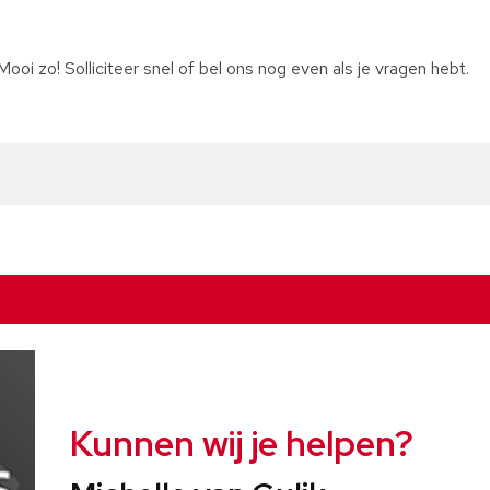
oi zo! Solliciteer snel of bel ons nog even als je vragen hebt.
Kunnen wij je helpen?