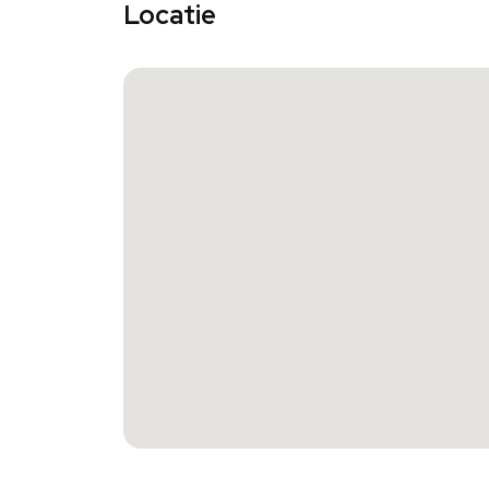
Locatie