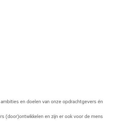
, ambities en doelen van onze opdrachtgevers én
s (door)ontwikkelen en zijn er ook voor de mens