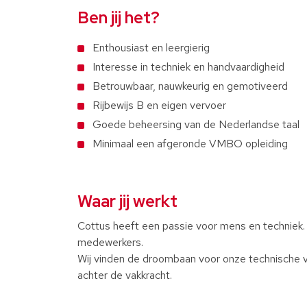
Ben jij het?
Enthousiast en leergierig
Interesse in techniek en handvaardigheid
Betrouwbaar, nauwkeurig en gemotiveerd
Rijbewijs B en eigen vervoer
Goede beheersing van de Nederlandse taal
Minimaal een afgeronde VMBO opleiding
Waar jij werkt
Cottus heeft een passie voor mens en techniek.
medewerkers.
Wij vinden de droombaan voor onze technische v
achter de vakkracht.