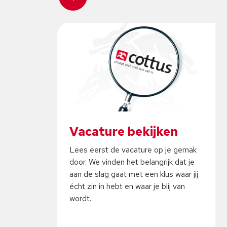
Vacature bekijken
Lees eerst de vacature op je gemak
door. We vinden het belangrijk dat je
aan de slag gaat met een klus waar jij
écht zin in hebt en waar je blij van
wordt.