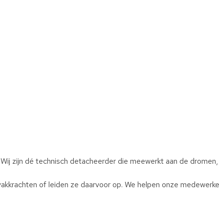
 Wij zijn dé technisch detacheerder die meewerkt aan de dromen
akkrachten of leiden ze daarvoor op. We helpen onze medewerker