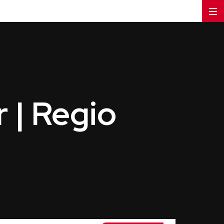
r | Regio