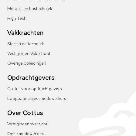
Metaal- en Lastechniek
High Tech
Vakkrachten
Start in de techniek
Vestigingen Vakschool
Overige opleidingen
Opdrachtgevers
Cottus voor opdrachtgevers
Loopbaantraject medewerkers
Over Cottus
Vestigingenoverzicht
Onze medewerkers