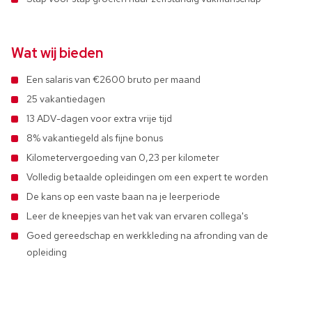
Wat wij bieden
Een salaris van €2600 bruto per maand
25 vakantiedagen
13 ADV-dagen voor extra vrije tijd
8% vakantiegeld als fijne bonus
Kilometervergoeding van 0,23 per kilometer
Volledig betaalde opleidingen om een expert te worden
De kans op een vaste baan na je leerperiode
Leer de kneepjes van het vak van ervaren collega's
Goed gereedschap en werkkleding na afronding van de
opleiding