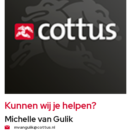
Kunnen wij je helpen?
Michelle van Gulik
mvangulik@cottus.nl