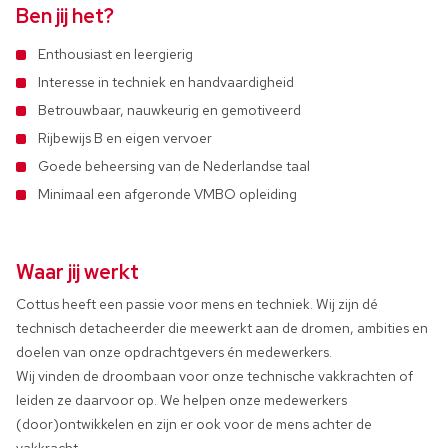
Ben jij het?
Enthousiast en leergierig
Interesse in techniek en handvaardigheid
Betrouwbaar, nauwkeurig en gemotiveerd
Rijbewijs B en eigen vervoer
Goede beheersing van de Nederlandse taal
Minimaal een afgeronde VMBO opleiding
Waar jij werkt
Cottus heeft een passie voor mens en techniek. Wij zijn dé
technisch detacheerder die meewerkt aan de dromen, ambities en
doelen van onze opdrachtgevers én medewerkers.
Wij vinden de droombaan voor onze technische vakkrachten of
leiden ze daarvoor op. We helpen onze medewerkers
(door)ontwikkelen en zijn er ook voor de mens achter de