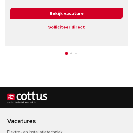
Bekijk vacature
Solliciteer direct
Vacatures
Elektro- en Installatietechniek