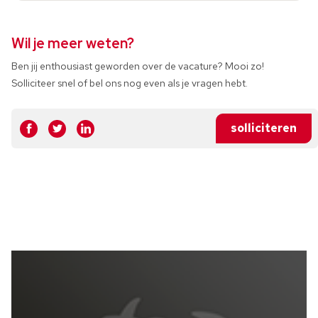
Wil je meer weten?
Ben jij enthousiast geworden over de vacature? Mooi zo!
Solliciteer snel of bel ons nog even als je vragen hebt.
solliciteren