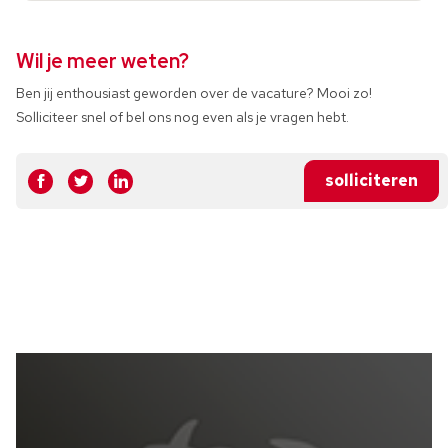
Wil je meer weten?
Ben jij enthousiast geworden over de vacature? Mooi zo!
Solliciteer snel of bel ons nog even als je vragen hebt.
solliciteren