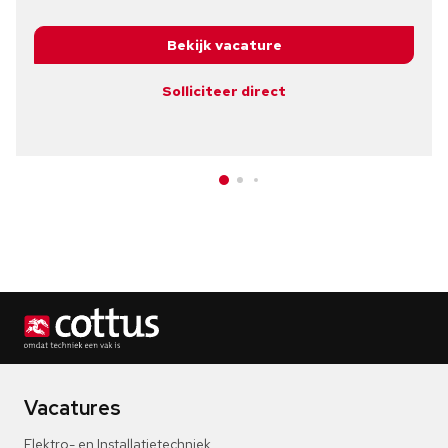
Bekijk vacature
Solliciteer direct
Vacatures
Elektro- en Installatietechniek