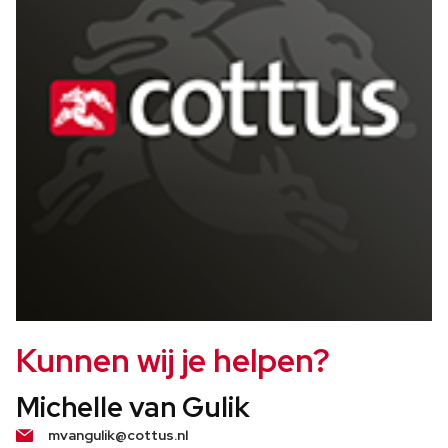
Kunnen wij je helpen?
Michelle van Gulik
mvangulik@cottus.nl