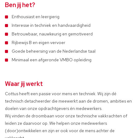
Ben jij het?
Enthousiast en leergierig
Interesse in techniek en handvaardigheid
Betrouwbaar, nauwkeurig en gemotiveerd
Rijbewijs B en eigen vervoer
Goede beheersing van de Nederlandse taal
Minimaal een afgeronde VMBO opleiding
Waar jij werkt
Cottus heeft een passie voor mens en techniek. Wij zijn dé
technisch detacheerder die meewerkt aan de dromen, ambities en
doelen van onze opdrachtgevers én medewerkers.
Wij vinden de droombaan voor onze technische vakkrachten of
leiden ze daarvoor op. We helpen onze medewerkers
(door)ontwikkelen en zijn er ook voor de mens achter de