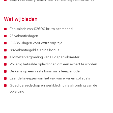
Wat wij bieden
Een salaris van €2600 bruto per maand
25 vakantiedagen
13 ADV-dagen voor extra vrije tijd
8% vakantiegeld als fijne bonus
Kilometervergoeding van 0,23 per kilometer
Volledig betaalde opleidingen om een expert te worden
De kans op een vaste baan na je leerperiode
Leer de kneepjes van het vak van ervaren collega's
Goed gereedschap en werkkleding na afronding van de
opleiding