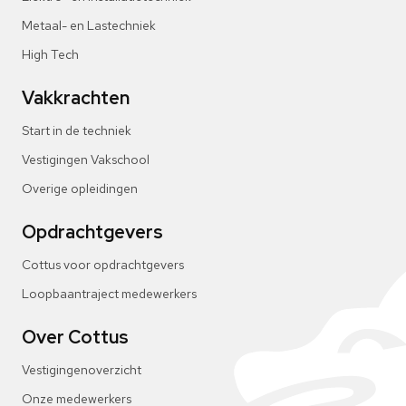
Metaal- en Lastechniek
High Tech
Vakkrachten
Start in de techniek
Vestigingen Vakschool
Overige opleidingen
Opdrachtgevers
Cottus voor opdrachtgevers
Loopbaantraject medewerkers
Over Cottus
Vestigingenoverzicht
Onze medewerkers