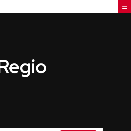
 Regio