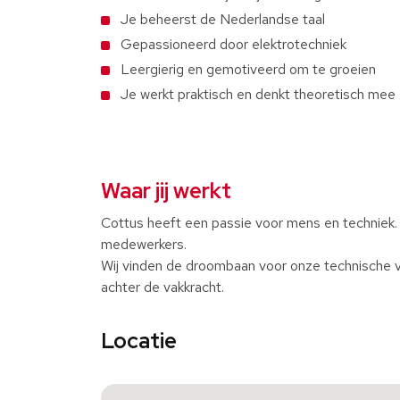
Je beheerst de Nederlandse taal
Gepassioneerd door elektrotechniek
Leergierig en gemotiveerd om te groeien
Je werkt praktisch en denkt theoretisch mee
Waar jij werkt
Cottus heeft een passie voor mens en techniek.
medewerkers.
Wij vinden de droombaan voor onze technische v
achter de vakkracht.
Locatie