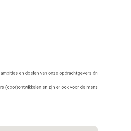
, ambities en doelen van onze opdrachtgevers én
s (door)ontwikkelen en zijn er ook voor de mens