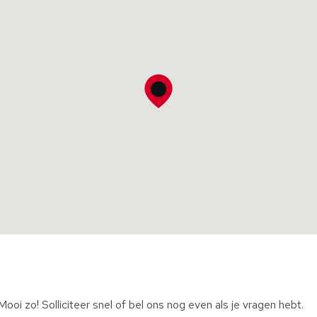
oi zo! Solliciteer snel of bel ons nog even als je vragen hebt.