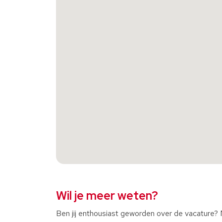
Wil je meer weten?
Ben jij enthousiast geworden over de vacature? Mo