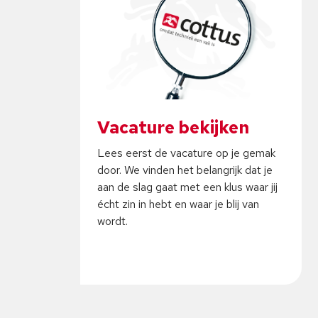
Vacature bekijken
Lees eerst de vacature op je gemak
door. We vinden het belangrijk dat je
aan de slag gaat met een klus waar jij
écht zin in hebt en waar je blij van
wordt.