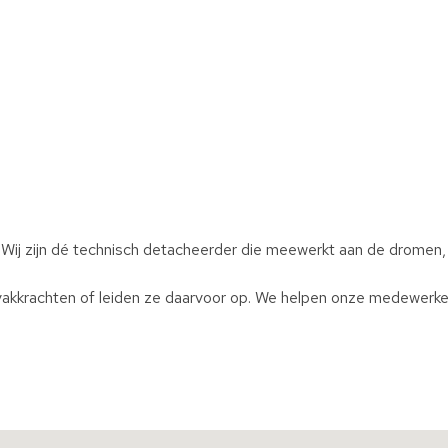
 Wij zijn dé technisch detacheerder die meewerkt aan de dromen
akkrachten of leiden ze daarvoor op. We helpen onze medewerker