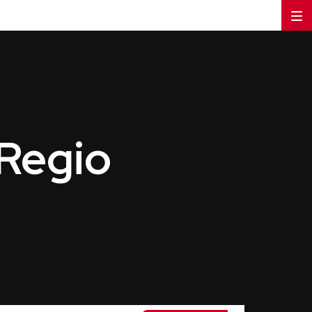
 Regio