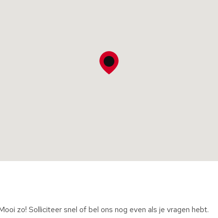
oi zo! Solliciteer snel of bel ons nog even als je vragen hebt.