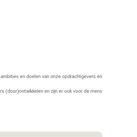
, ambities en doelen van onze opdrachtgevers én
s (door)ontwikkelen en zijn er ook voor de mens