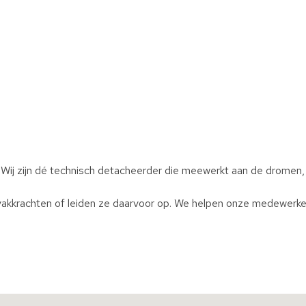
 Wij zijn dé technisch detacheerder die meewerkt aan de dromen
akkrachten of leiden ze daarvoor op. We helpen onze medewerker