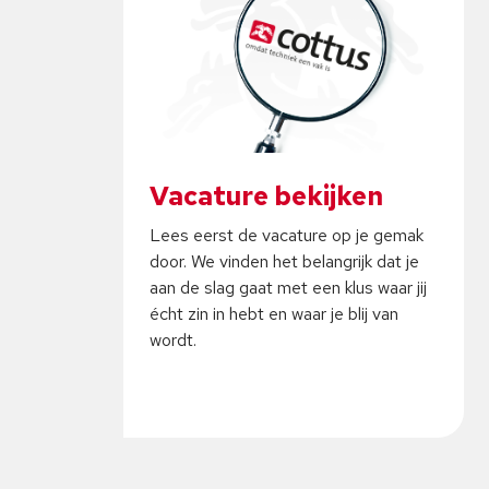
Vacature bekijken
Lees eerst de vacature op je gemak
door. We vinden het belangrijk dat je
aan de slag gaat met een klus waar jij
écht zin in hebt en waar je blij van
wordt.