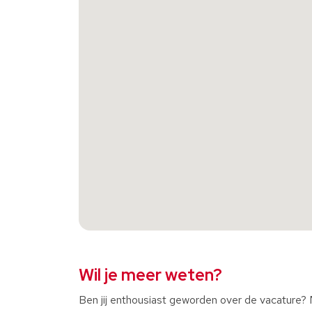
Wil je meer weten?
Ben jij enthousiast geworden over de vacature? Mo