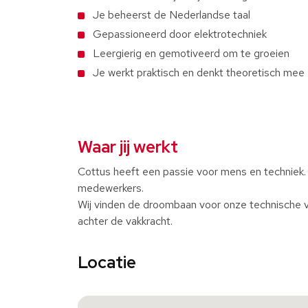
Je beheerst de Nederlandse taal
Gepassioneerd door elektrotechniek
Leergierig en gemotiveerd om te groeien
Je werkt praktisch en denkt theoretisch mee
Waar jij werkt
Cottus heeft een passie voor mens en techniek.
medewerkers.
Wij vinden de droombaan voor onze technische v
achter de vakkracht.
Locatie